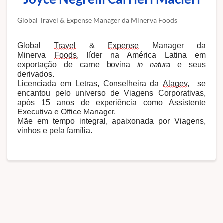
Global Travel & Expense Manager da Minerva Foods
Global 
Travel
 & 
Expense
 Manager da 
Minerva 
Foods
, líder na América Latina em 
exportação de carne bovina 
 e seus 
in natura
derivados. 
Licenciada em Letras, Conselheira da 
Alagev
,  se 
encantou pelo universo de Viagens Corporativas, 
após 15 anos de experiência como Assistente 
Executiva e Office Manager. 
Mãe em tempo integral, apaixonada por Viagens, 
vinhos e pela família.