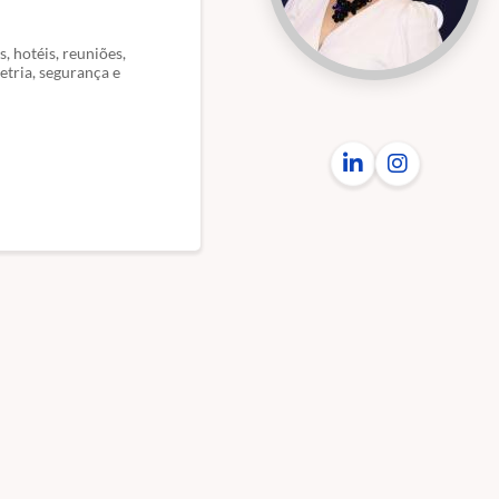
, hotéis, reuniões,
etria, segurança e