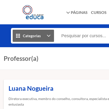
PÁGINAS
CURSOS
Categorias
Professor(a)
Luana Nogueira
Diretora executiva, membro do conselho, consultora, especialista 
entusiasta