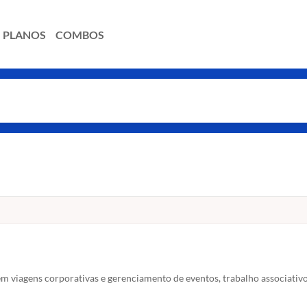
PLANOS
COMBOS
em viagens corporativas e gerenciamento de eventos, trabalho associati