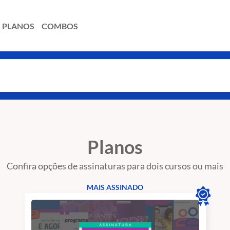
PLANOS
COMBOS
Planos
Confira opções de assinaturas para dois cursos ou mais
MAIS ASSINADO