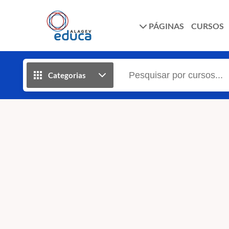
PÁGINAS
CURSOS
Categorias