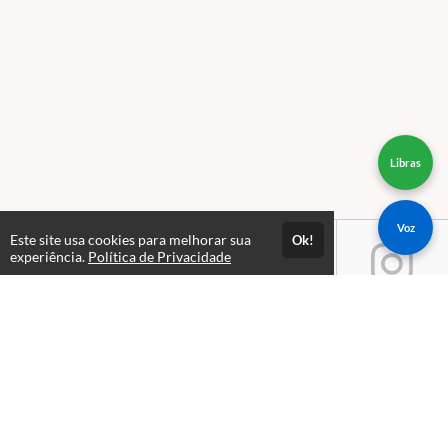
Libras
Voz
Este site usa cookies para melhorar sua
Ok!
experiência.
Política de Privacidade
Atendimento