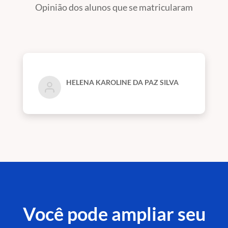
Opinião dos alunos que se matricularam
HELENA KAROLINE DA PAZ SILVA
Você pode ampliar seu