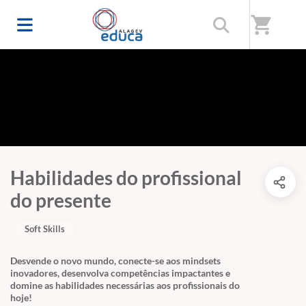
shopping_cart
Habilidades do profissional
do presente
Soft Skills
Desvende o novo mundo, conecte-se aos mindsets
inovadores, desenvolva competências impactantes e
domine as habilidades necessárias aos profissionais do
hoje!