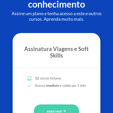
conhecimento
Assine um plano e tenha acesso a este e outros
cursos. Aprenda muito mais.
Assinatura Viagens e Soft
Skills
12
cursos inclusos
Acesso
imediato
e válido por 1 mês
SAIBA MAIS